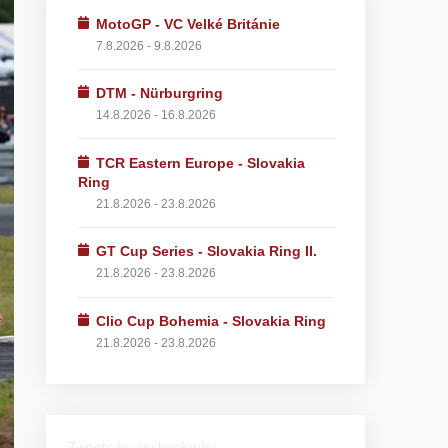
MotoGP - VC Velké Británie
7.8.2026 - 9.8.2026
DTM - Nürburgring
14.8.2026 - 16.8.2026
TCR Eastern Europe - Slovakia
Ring
21.8.2026 - 23.8.2026
GT Cup Series - Slovakia Ring II.
21.8.2026 - 23.8.2026
Clio Cup Bohemia - Slovakia Ring
21.8.2026 - 23.8.2026
Tweets by ceskeokruhy