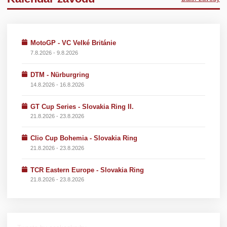
MotoGP - VC Velké Británie
7.8.2026 - 9.8.2026
DTM - Nürburgring
14.8.2026 - 16.8.2026
GT Cup Series - Slovakia Ring II.
21.8.2026 - 23.8.2026
Clio Cup Bohemia - Slovakia Ring
21.8.2026 - 23.8.2026
TCR Eastern Europe - Slovakia Ring
21.8.2026 - 23.8.2026