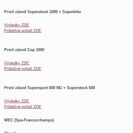
První závod Superstock 1000 + Superbike
Výsledky ZDE
Průběžné pořadí ZDE
První závod Cup 1000
Výsledky ZDE
Průběžné pořadí ZDE
První závod Supersport 600 NG + Superstock 600
Výsledky ZDE
Průběžné pořadí ZDE
WEC (Spa-Francorchamps)