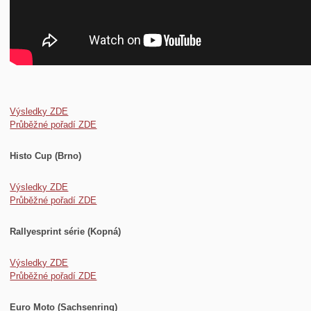
Výsledky ZDE
Průběžné pořadí ZDE
Histo Cup (Brno)
Výsledky ZDE
Průběžné pořadí ZDE
Rallyesprint série (Kopná)
Výsledky ZDE
Průběžné pořadí ZDE
Euro Moto (Sachsenring)