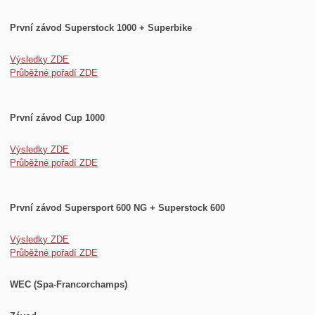
První závod Superstock 1000 + Superbike
Výsledky ZDE
Průběžné pořadí ZDE
První závod Cup 1000
Výsledky ZDE
Průběžné pořadí ZDE
První závod Supersport 600 NG + Superstock 600
Výsledky ZDE
Průběžné pořadí ZDE
WEC (Spa-Francorchamps)