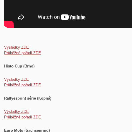
Výsledky ZDE
Průběžné pořadí ZDE
Histo Cup (Brno)
Výsledky ZDE
Průběžné pořadí ZDE
Rallyesprint série (Kopná)
Výsledky ZDE
Průběžné pořadí ZDE
Euro Moto (Sachsenring)