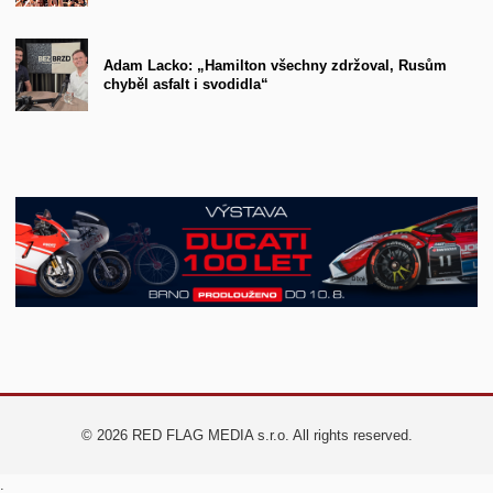
Adam Lacko: „Hamilton všechny zdržoval, Rusům
chyběl asfalt i svodidla“
© 2026 RED FLAG MEDIA s.r.o. All rights reserved.
.