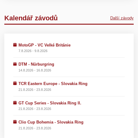
Kalendář závodů
Další závody
MotoGP - VC Velké Británie
7.8.2026 - 9.8.2026
DTM - Nürburgring
14.8.2026 - 16.8.2026
TCR Eastern Europe - Slovakia Ring
21.8.2026 - 23.8.2026
GT Cup Series - Slovakia Ring II.
21.8.2026 - 23.8.2026
Clio Cup Bohemia - Slovakia Ring
21.8.2026 - 23.8.2026