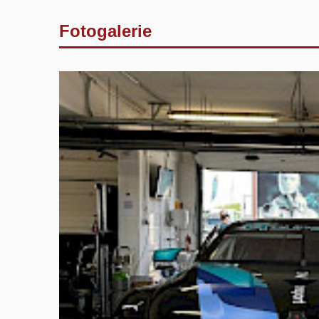
Fotogalerie