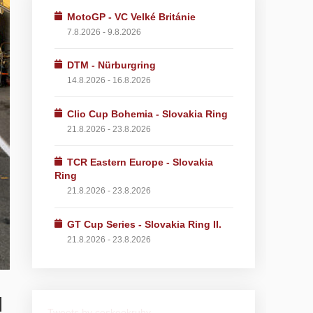
MotoGP - VC Velké Británie
7.8.2026 - 9.8.2026
DTM - Nürburgring
14.8.2026 - 16.8.2026
Clio Cup Bohemia - Slovakia Ring
21.8.2026 - 23.8.2026
TCR Eastern Europe - Slovakia
Ring
21.8.2026 - 23.8.2026
GT Cup Series - Slovakia Ring II.
21.8.2026 - 23.8.2026
l
Tweets by ceskeokruhy