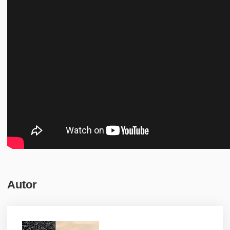
Autor