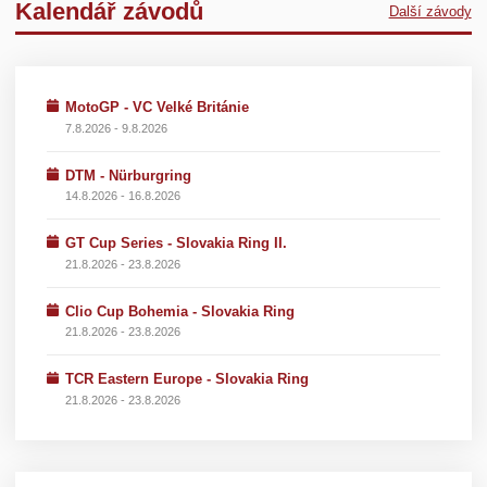
Kalendář závodů
Další závody
MotoGP - VC Velké Británie
7.8.2026 - 9.8.2026
DTM - Nürburgring
14.8.2026 - 16.8.2026
GT Cup Series - Slovakia Ring II.
21.8.2026 - 23.8.2026
Clio Cup Bohemia - Slovakia Ring
21.8.2026 - 23.8.2026
TCR Eastern Europe - Slovakia Ring
21.8.2026 - 23.8.2026